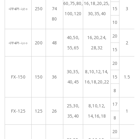
60,75,80,
16,18,20,25,
0.
এফএক্স-২৫০
250
74
15
3
0
100,120
30,35,40
80
10
20
40,50,
16,20,24,
0.
এফএক্স-২০০
200
48
2
0
55,65
28,32
15
20
30,35,
8,10,12,14,
0.
FX-150
150
36
15
1.5
0
40,45
16,18,20,22
8
17
25,30,
8,10,12,
0.
FX-125
125
26
1
0
35,40
14,16,18
8
20