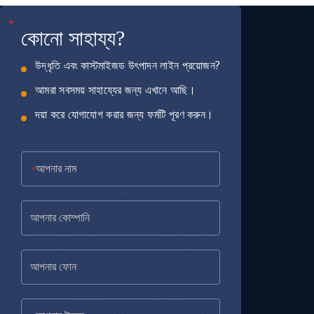
*
*
*
কোনো সাহায্য?
উদ্ধৃতি এবং কাস্টমাইজড উৎপাদন লাইন প্রয়োজন?
আমরা সবসময় সাহায্যের জন্য এখানে আছি।
দয়া করে যোগাযোগ করার জন্য ফর্মটি পূরণ করুন।
*