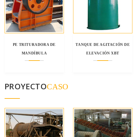
PE TRITURADORA DE
TANQUE DE AGITACIÓN DE
MANDÍBULA
ELEVACIÓN XBT
PROYECTO
CASO