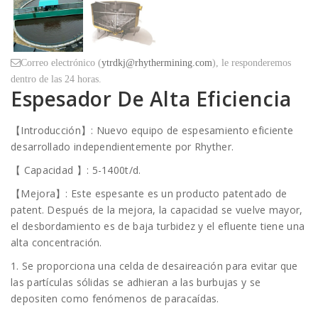
Correo electrónico (
ytrdkj@rhythermining.com
), le responderemos
dentro de las 24 horas.
Espesador De Alta Eficiencia
【Introducción】: Nuevo equipo de espesamiento eficiente
desarrollado independientemente por Rhyther.
【 Capacidad 】: 5-1400t/d.
【Mejora】: Este espesante es un producto patentado de
patent. Después de la mejora, la capacidad se vuelve mayor,
el desbordamiento es de baja turbidez y el efluente tiene una
alta concentración.
1. Se proporciona una celda de desaireación para evitar que
las partículas sólidas se adhieran a las burbujas y se
depositen como fenómenos de paracaídas.