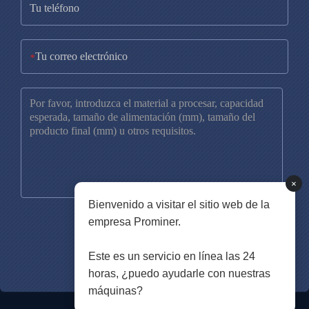
*
×
Bienvenido a visitar el sitio web de la
empresa Prominer.
Este es un servicio en línea las 24
horas, ¿puedo ayudarle con nuestras
máquinas?