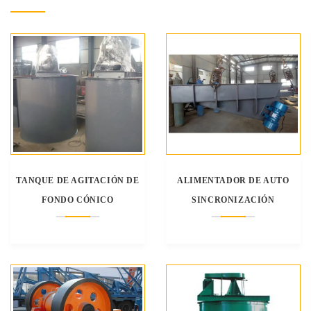
TANQUE DE AGITACIÓN DE
ALIMENTADOR DE AUTO
FONDO CÓNICO
SINCRONIZACIÓN