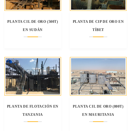
PLANTA CIL DE ORO (500T)
PLANTA DE CIP DE ORO EN
EN SUDÁN
TÍBET
PLANTA DE FLOTACIÓN EN
PLANTA CIL DE ORO (800T)
TANZANIA
EN MAURITANIA