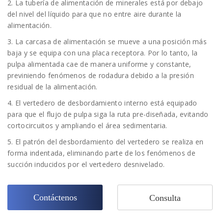
2. La tubería de alimentación de minerales está por debajo
del nivel del líquido para que no entre aire durante la
alimentación.
3. La carcasa de alimentación se mueve a una posición más
baja y se equipa con una placa receptora. Por lo tanto, la
pulpa alimentada cae de manera uniforme y constante,
previniendo fenómenos de rodadura debido a la presión
residual de la alimentación.
4. El vertedero de desbordamiento interno está equipado
para que el flujo de pulpa siga la ruta pre-diseñada, evitando
cortocircuitos y ampliando el área sedimentaria.
5. El patrón del desbordamiento del vertedero se realiza en
forma indentada, eliminando parte de los fenómenos de
succión inducidos por el vertedero desnivelado.
Contáctenos
Consulta