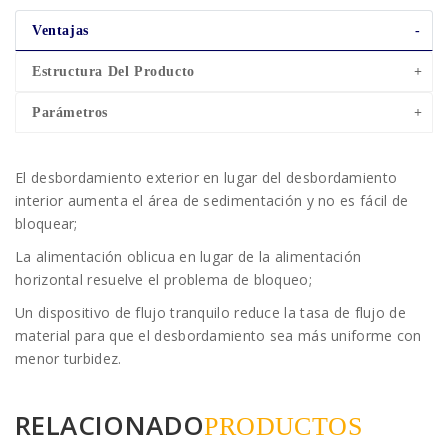
Ventajas
Estructura Del Producto
Parámetros
El desbordamiento exterior en lugar del desbordamiento
interior aumenta el área de sedimentación y no es fácil de
bloquear;
La alimentación oblicua en lugar de la alimentación
horizontal resuelve el problema de bloqueo;
Un dispositivo de flujo tranquilo reduce la tasa de flujo de
material para que el desbordamiento sea más uniforme con
menor turbidez.
RELACIONADO
PRODUCTOS