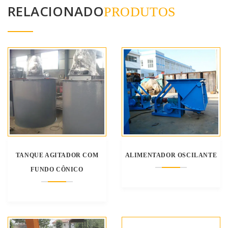
RELACIONADO
PRODUTOS
TANQUE AGITADOR COM
ALIMENTADOR OSCILANTE
FUNDO CÔNICO