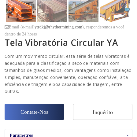
Email (e-mail)
ytrdkj@rhythermining.com
), responderemos a você
dentro de 24 horas
Tela Vibratória Circular YA
Com um movimento circular, esta série de telas vibratoras é
adequada para a classificação a seco de materiais com
tamanhos de grãos médios, com vantagens como instalação
simples, manutenção conveniente, operação confiável, alta
eficiência de triagem e boa capacidade de triagem, entre
outras.
Contate-Nos
Inquérito
Parâmetros