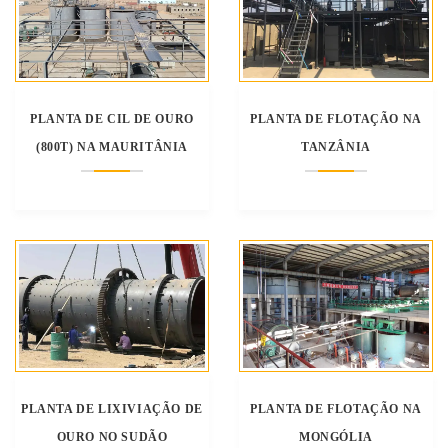
PLANTA DE CIL DE OURO
PLANTA DE FLOTAÇÃO NA
(800T) NA MAURITÂNIA
TANZÂNIA
PLANTA DE LIXIVIAÇÃO DE
PLANTA DE FLOTAÇÃO NA
OURO NO SUDÃO
MONGÓLIA