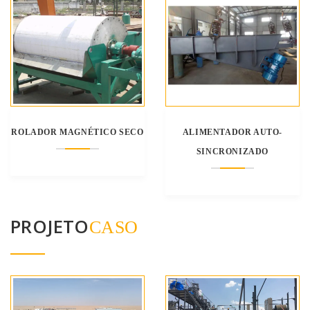
ROLADOR MAGNÉTICO SECO
ALIMENTADOR AUTO-
SINCRONIZADO
PROJETO
CASO