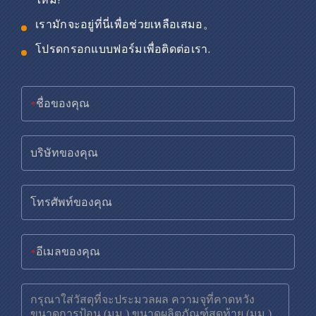
เรามักจะอยู่ที่นี่เพื่อช่วยเหลือเสมอ。
โปรดกรอกแบบฟอร์มเพื่อติดต่อเรา.
*
*