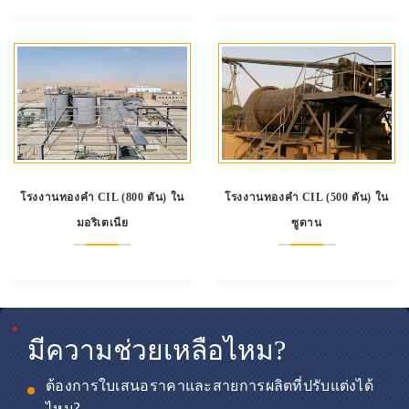
โรงงานทองคำ CIL (800 ตัน) ใน
โรงงานทองคำ CIL (500 ตัน) ใน
มอริเตเนีย
ซูดาน
*
*
*
มีความช่วยเหลือไหม?
ต้องการใบเสนอราคาและสายการผลิตที่ปรับแต่งได้
ไหม?