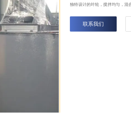
独特设计的叶轮，搅拌均匀，混
联系我们