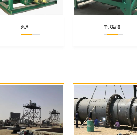
夹具
干式磁辊