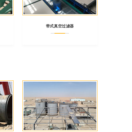
带式真空过滤器