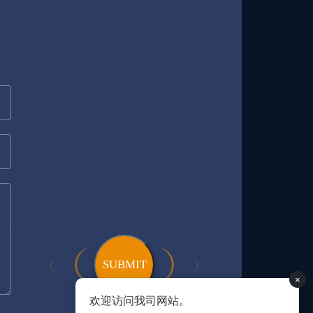
×
欢迎访问我司网站。