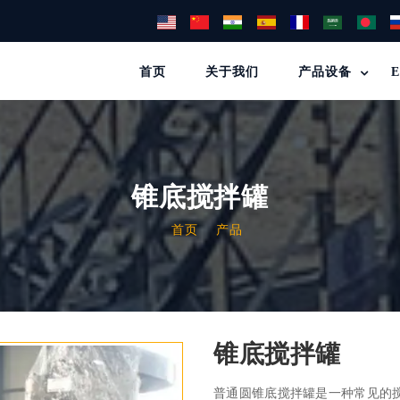
首页
关于我们
产品设备
锥底搅拌罐
首页
产品
锥底搅拌罐
普通圆锥底搅拌罐是一种常见的搅拌