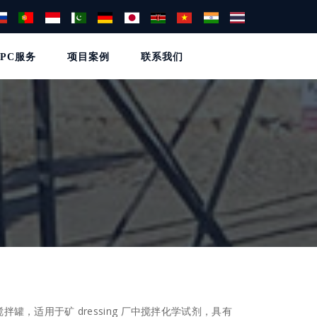
EPC服务
项目案例
联系我们
罐，适用于矿 dressing 厂中搅拌化学试剂，具有