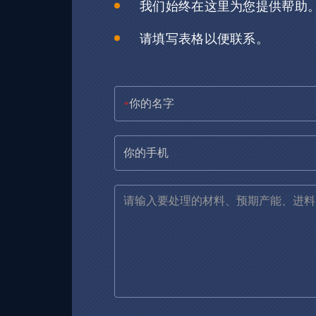
我们始终在这里为您提供帮助
请填写表格以便联系。
*