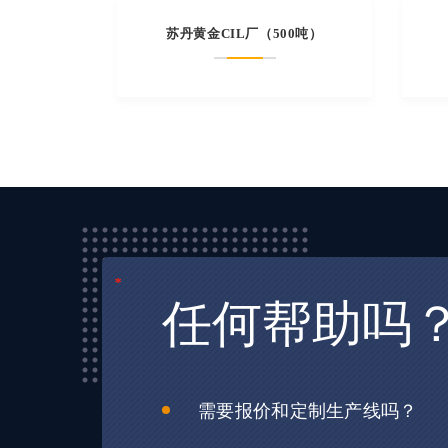
苏丹黄金CIL厂（500吨）
*
*
*
任何帮助吗
需要报价和定制生产线吗？