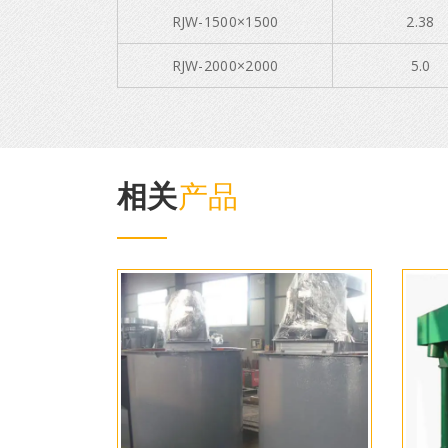
RJW-1500×1500
2.38
RJW-2000×2000
5.0
相关
产品