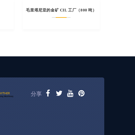
毛里塔尼亚的金矿 CIL 工厂（800 吨）
分享