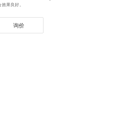
合效果良好。
询价