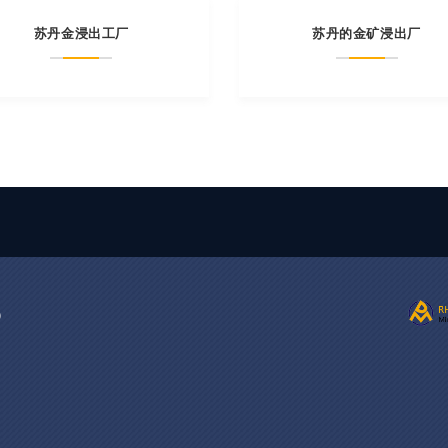
苏丹金浸出工厂
苏丹的金矿浸出厂
？