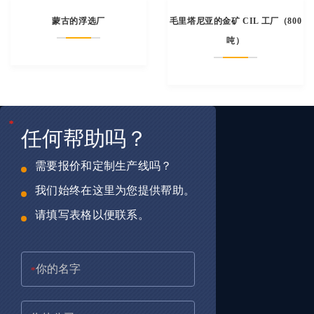
蒙古的浮选厂
毛里塔尼亚的金矿 CIL 工厂（800
吨）
*
*
*
任何帮助吗？
需要报价和定制生产线吗？
我们始终在这里为您提供帮助。
请填写表格以便联系。
*