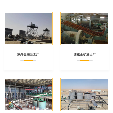
苏丹金浸出工厂
西藏金矿浸出厂