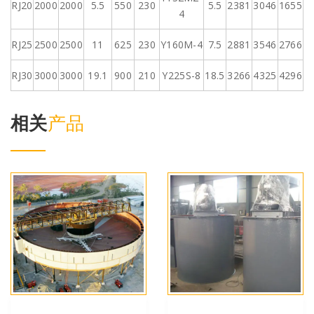
RJ20
2000
2000
5.5
550
230
5.5
2381
3046
1655
4
RJ25
2500
2500
11
625
230
Y160M-4
7.5
2881
3546
2766
RJ30
3000
3000
19.1
900
210
Y225S-8
18.5
3266
4325
4296
相关
产品