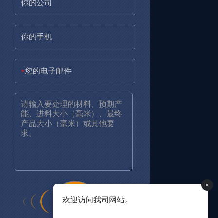
*
×
欢迎访问我司网站。