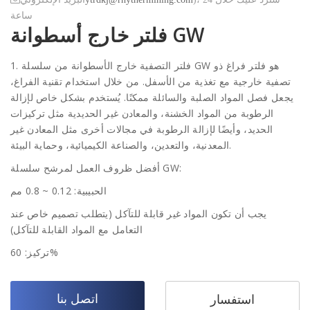
ساعة
فلتر خارج أسطوانة GW
1. فلتر التصفية خارج الأسطوانة من سلسلة GW هو فلتر فراغ ذو
تصفية خارجية مع تغذية من الأسفل. من خلال استخدام تقنية الفراغ،
يجعل فصل المواد الصلبة والسائلة ممكنًا. يُستخدم بشكل خاص لإزالة
الرطوبة من المواد الخشنة، والمعادن غير الحديدية مثل تركيزات
الحديد، وأيضًا لإزالة الرطوبة في مجالات أخرى مثل المعادن غير
المعدنية، والتعدين، والصناعة الكيميائية، وحماية البيئة.
أفضل ظروف العمل لمرشح سلسلة GW:
الحبيبية: 0.12 ~ 0.8 مم
يجب أن تكون المواد غير قابلة للتآكل (يتطلب تصميم خاص عند
التعامل مع المواد القابلة للتآكل)
تركيز: 60%
اتصل بنا
استفسار