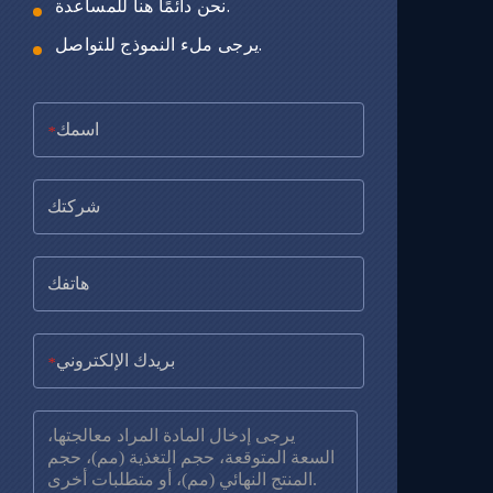
نحن دائمًا هنا للمساعدة.
يرجى ملء النموذج للتواصل.
*
*