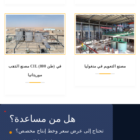
مصنع التعويم في منغوليا
مصنع الذهب CIL (800 طن) في
موريتانيا
*
*
*
هل من مساعدة؟
تحتاج إلى عرض سعر وخط إنتاج مخصص؟