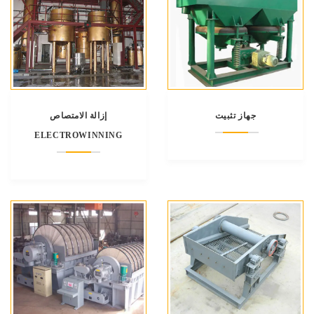
جهاز تثبيت
إزالة الامتصاص
ELECTROWINNING