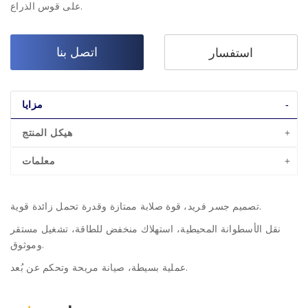
على قوس الذراع.
اتصل بنا
استفسار
مزايا
هيكل المنتج
معلمات
تصميم جسر فريد، قوة صلابة ممتازة وقدرة تحمل زائدة قوية.
نقل الأسطوانة المحيطية، استهلاك منخفض للطاقة، تشغيل مستقر
وموثوق.
عملية بسيطة، صيانة مريحة وتحكم عن بُعد.