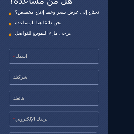
هل من مساعدة؟
تحتاج إلى عرض سعر وخط إنتاج مخصص؟
نحن دائمًا هنا للمساعدة.
يرجى ملء النموذج للتواصل.
*
*