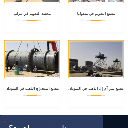
مصنع التعويم في منغوليا
محطة التعويم في تنزانيا
مصنع سي آي إل الذهب في السودان
مصنع استخراج الذهب في السودان
*
*
*