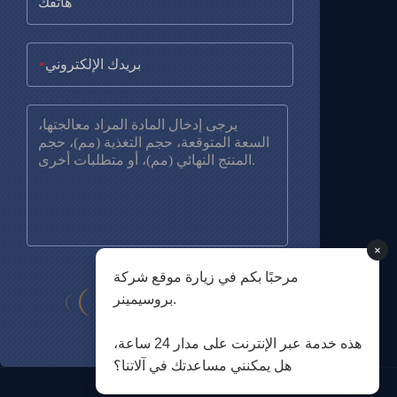
*
×
مرحبًا بكم في زيارة موقع شركة
بروسيمينر.
هذه خدمة عبر الإنترنت على مدار 24 ساعة،
هل يمكنني مساعدتك في آلاتنا؟