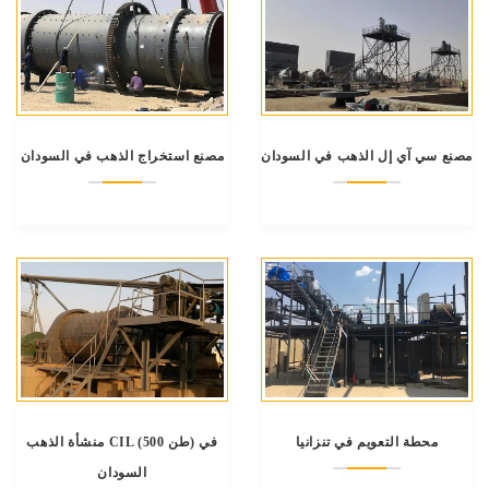
مصنع سي آي إل الذهب في السودان
مصنع استخراج الذهب في السودان
محطة التعويم في تنزانيا
منشأة الذهب CIL (500 طن) في
السودان