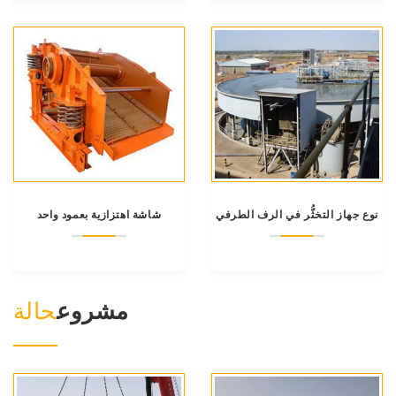
نوع جهاز التخثُّر في الرف الطرفي
شاشة اهتزازية بعمود واحد
مشروع
حالة